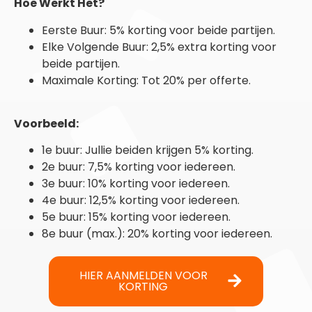
Hoe Werkt Het?
Eerste Buur:
5% korting voor beide partijen
.
Elke Volgende Buur:
2,5% extra korting voor
beide partijen.
Maximale Korting:
Tot 20% per offerte.
Voorbeeld:
1e buur: Jullie beiden krijgen 5% korting.
2e buur: 7,5% korting voor iedereen.
3e buur: 10% korting voor iedereen.
4e buur: 12,5% korting voor iedereen.
5e buur: 15% korting voor iedereen.
8e buur (max.): 20% korting voor iedereen.
HIER AANMELDEN VOOR
KORTING