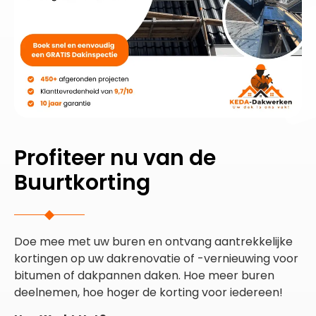
Profiteer nu van de
Buurtkorting
Doe mee met uw buren en ontvang aantrekkelijke
kortingen op uw dakrenovatie of -vernieuwing voor
bitumen of dakpannen daken. Hoe meer buren
deelnemen, hoe hoger de korting voor iedereen!