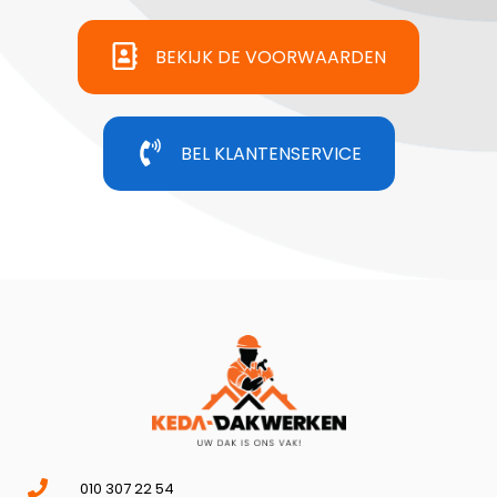
BEKIJK DE VOORWAARDEN
BEL KLANTENSERVICE
010 307 22 54