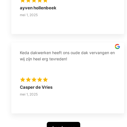
ayven hollenbeek
mei 1, 2025
Keda dakwerken heeft ons oude dak vervangen en
wij zijn heel erg tevreden!
Casper de Vries
mei 1, 2025