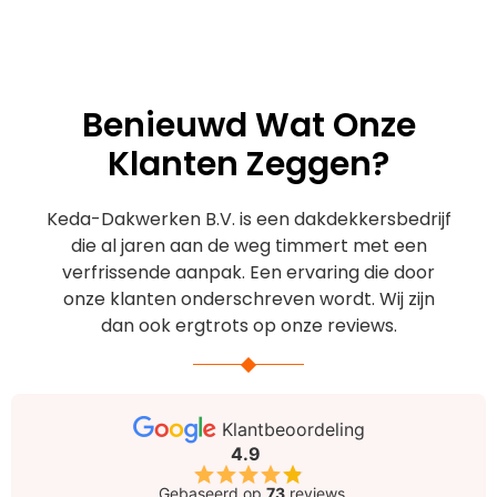
Benieuwd Wat Onze
Klanten Zeggen?
Keda-Dakwerken B.V. is een dakdekkersbedrijf
die al jaren aan de weg timmert met een
verfrissende aanpak. Een ervaring die door
onze klanten onderschreven wordt. Wij zijn
dan ook ergtrots op onze reviews.
Klantbeoordeling
4.9
Gebaseerd op
73
reviews