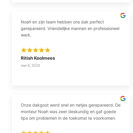
Noah en zijn team hebben ons dak perfect
gerepareerd. Vriendelijke mannen en professioneel
werk.
Ritish Koolmees
mei 6, 2025
Onze dakgoot werd snel en netjes gerepareerd. De
monteur Noah was zeer deskundig en gaf goede
tips om problemen in de toekomst te voorkomen.