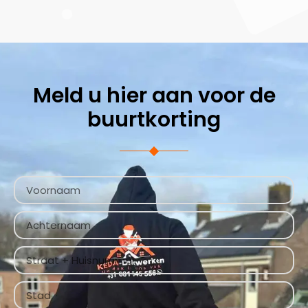
Meld u hier aan voor de
buurtkorting