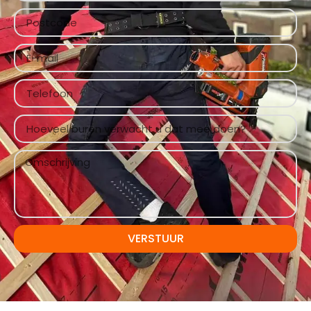
VERSTUUR