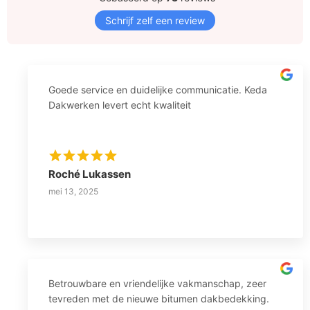
Schrijf zelf een review
Goede service en duidelijke communicatie. Keda
Dakwerken levert echt kwaliteit
Roché Lukassen
mei 13, 2025
Betrouwbare en vriendelijke vakmanschap, zeer
tevreden met de nieuwe bitumen dakbedekking.