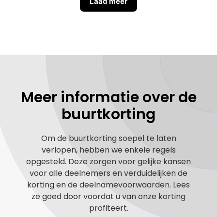
Laad meer
Meer informatie over de
buurtkorting
Om de buurtkorting soepel te laten
verlopen, hebben we enkele regels
opgesteld. Deze zorgen voor gelijke kansen
voor alle deelnemers en verduidelijken de
korting en de deelnamevoorwaarden. Lees
ze goed door voordat u van onze korting
profiteert.