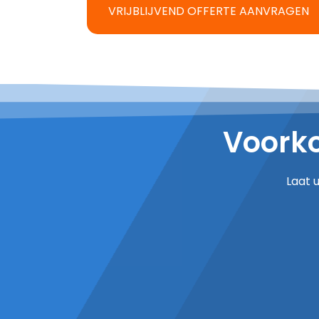
VRIJBLIJVEND OFFERTE AANVRAGEN
Voorko
Laat 