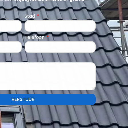
Stad
Telefoon
VERSTUUR