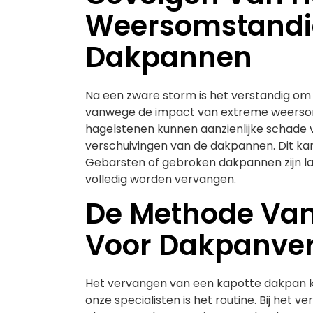
Weersomstandi
Dakpannen
Na een zware storm is het verstandig om
vanwege de impact van extreme weerso
hagelstenen kunnen aanzienlijke schade 
verschuivingen van de dakpannen. Dit kan
Gebarsten of gebroken dakpannen zijn l
volledig worden vervangen.
De Methode Va
Voor Dakpanve
Het vervangen van een kapotte dakpan ka
onze specialisten is het routine. Bij het