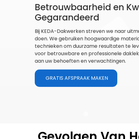
Betrouwbaarheid en Kwa
Gegarandeerd
Bij KEDA-Dakwerken streven we naar uitmu
doen. We gebruiken hoogwaardige materi
technieken om duurzame resultaten te lev
voor betrouwbare en professionele daklek
aan uw behoeften en verwachtingen.
GRATIS AFSPRAAK MAKEN
Gevolgen Van H